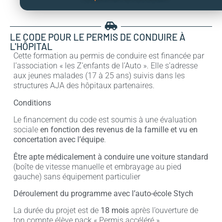
LE CODE POUR LE PERMIS DE CONDUIRE À
L'HÔPITAL
Cette formation au permis de conduire est financée par
l’association « les Z’enfants de l’Auto ». Elle s’adresse
aux jeunes malades (17 à 25 ans) suivis dans les
structures AJA des hôpitaux partenaires.
Conditions
Le financement du code est soumis à une évaluation
sociale
en fonction des revenus de la famille et vu en
concertation avec l’équipe
.
Être apte médicalement à conduire une voiture standard
(boîte de vitesse manuelle et embrayage au pied
gauche) sans équipement particulier
Déroulement du programme avec l’auto-école Stych
La durée du projet est de
18 mois
après l’ouverture de
ton compte élève pack « Permis accéléré »