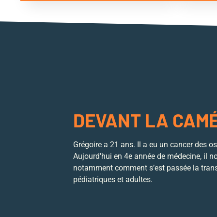
DEVANT LA CAM
Grégoire a 21 ans. Il a eu un cancer des os 
Aujourd’hui en 4e année de médecine, il n
notamment comment s’est passée la transi
pédiatriques et adultes.