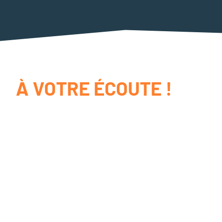
À VOTRE ÉCOUTE !