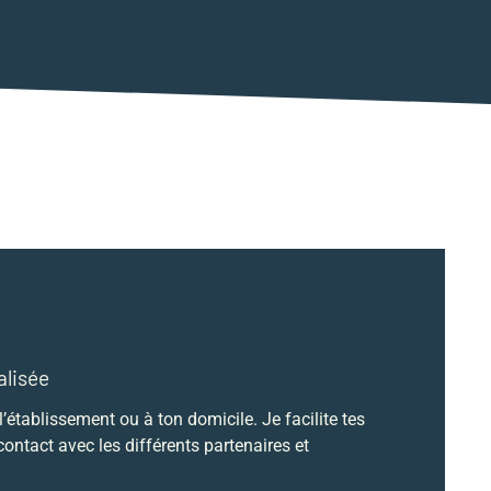
lisée
établissement ou à ton domicile. Je facilite tes
ntact avec les différents partenaires et