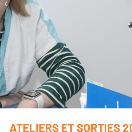
ATELIERS ET SORTIES 2